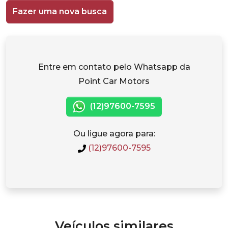
Fazer uma nova busca
Entre em contato pelo Whatsapp da
Point Car Motors
(12)97600-7595
Ou ligue agora para:
(12)97600-7595
Veículos similares