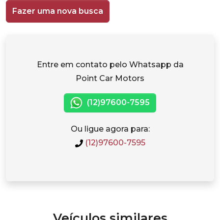
Fazer uma nova busca
Entre em contato pelo Whatsapp da
Point Car Motors
(12)97600-7595
Ou ligue agora para:
(12)97600-7595
Veículos similares