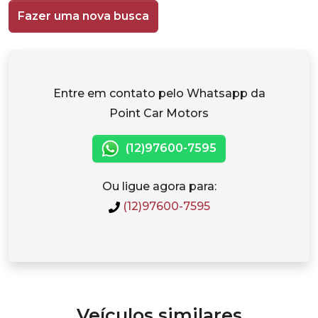
Fazer uma nova busca
Entre em contato pelo Whatsapp da
Point Car Motors
(12)97600-7595
Ou ligue agora para:
(12)97600-7595
Veículos similares