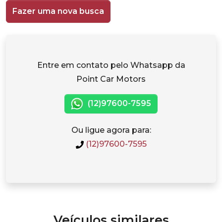
Fazer uma nova busca
Entre em contato pelo Whatsapp da
Point Car Motors
(12)97600-7595
Ou ligue agora para:
(12)97600-7595
Veículos similares