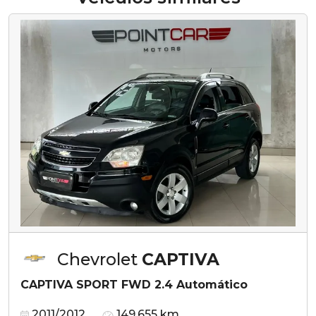
Chevrolet
CAPTIVA
CAPTIVA SPORT FWD 2.4 Automático
2011/2012
149.655 km