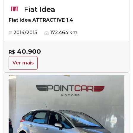
Fiat
Idea
Fiat Idea ATTRACTIVE 1.4
2014/2015
172.464 km
40.900
R$
Ver mais