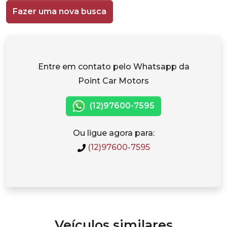
Fazer uma nova busca
Entre em contato pelo Whatsapp da
Point Car Motors
(12)97600-7595
Ou ligue agora para:
(12)97600-7595
Veículos similares