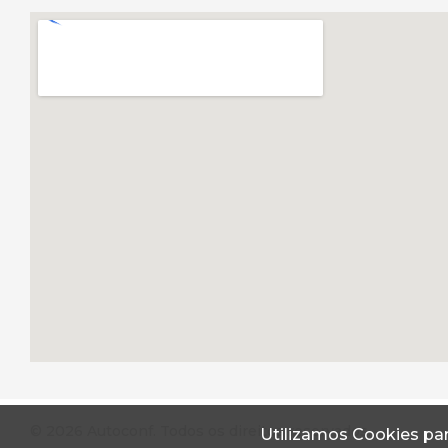
© 2026 Autoconf. Todos os direitos reservados.
Utilizamos Cookies par