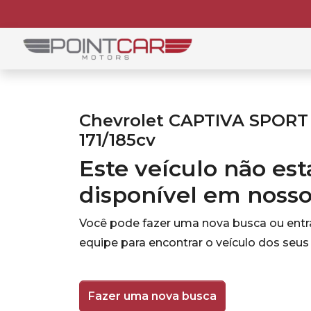
Chevrolet CAPTIVA SPORT
171/185cv
Este veículo não es
disponível em noss
Você pode fazer uma nova busca ou ent
equipe para encontrar o veículo dos seus
Fazer uma nova busca