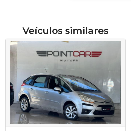
Veículos similares