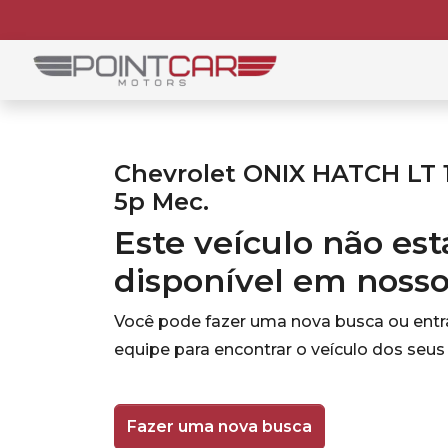
Chevrolet ONIX HATCH LT 
5p Mec.
Este veículo não es
disponível em noss
Você pode fazer uma nova busca ou ent
equipe para encontrar o veículo dos seus
Fazer uma nova busca