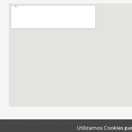
© 2026 Autoconf. Todos os direitos reservados.
Utilizamos Cookies par