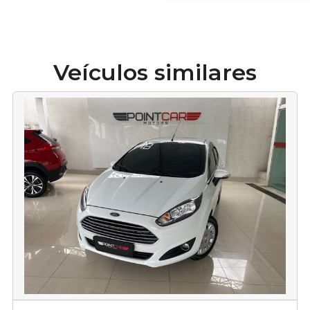
Veículos similares