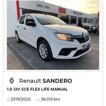
Renault
SANDERO
1.0 12V SCE FLEX LIFE MANUAL
2019/2020
56.013 km