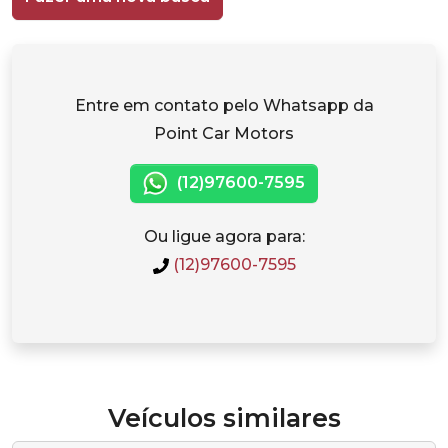
Entre em contato pelo Whatsapp da
Point Car Motors
(12)97600-7595
Ou ligue agora para:
(12)97600-7595
Veículos similares