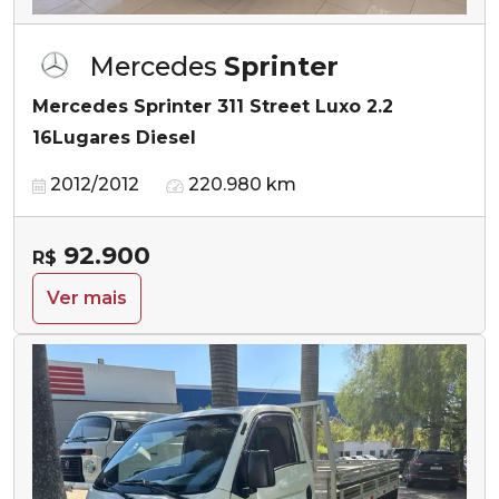
Mercedes
Sprinter
Mercedes Sprinter 311 Street Luxo 2.2
16Lugares Diesel
2012/2012
220.980 km
92.900
R$
Ver mais