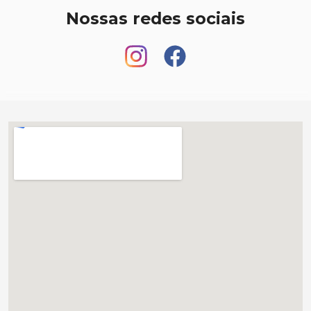
Nossas redes sociais