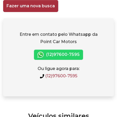
Fazer uma nova busca
Entre em contato pelo Whatsapp da
Point Car Motors
(12)97600-7595
Ou ligue agora para:
(12)97600-7595
Veículos similares