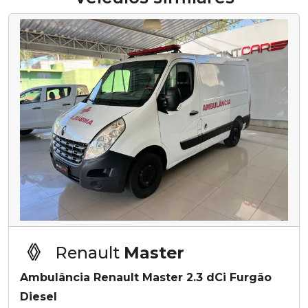
Renault
Master
Ambulância Renault Master 2.3 dCi Furgão
Diesel