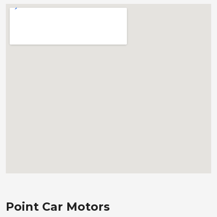
Point Car Motors