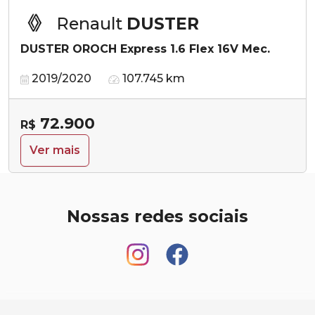
Renault
DUSTER
DUSTER OROCH Express 1.6 Flex 16V Mec.
2019/2020
107.745 km
72.900
R$
Ver mais
Nossas redes sociais