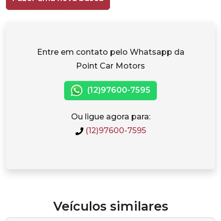
Entre em contato pelo Whatsapp da
Point Car Motors
(12)97600-7595
Ou ligue agora para:
(12)97600-7595
Veículos similares