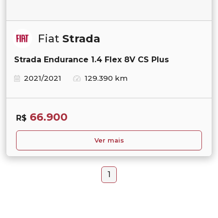
Fiat
Strada
Strada Endurance 1.4 Flex 8V CS Plus
2021/2021
129.390 km
66.900
R$
Ver mais
1