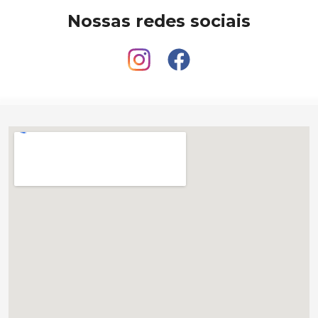
Nossas redes sociais