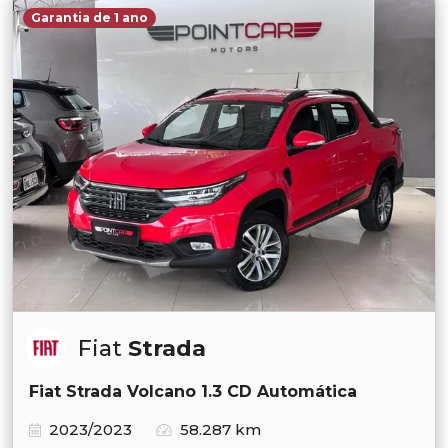
Garantia de 1 ano
Fiat
Strada
Fiat Strada Volcano 1.3 CD Automática
2023/2023
58.287 km