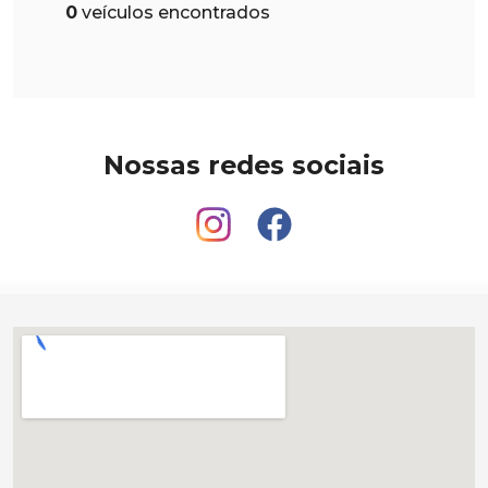
0
veículos encontrados
Nossas redes sociais