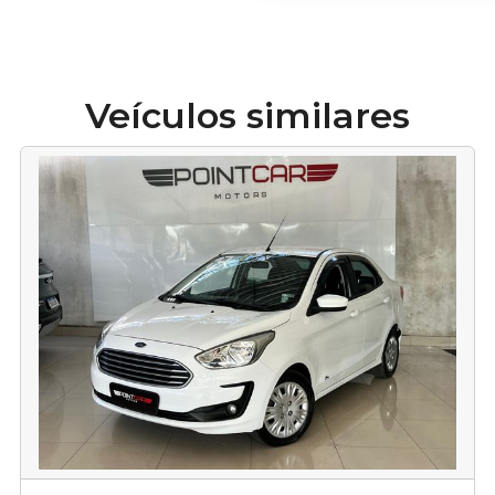
Veículos similares