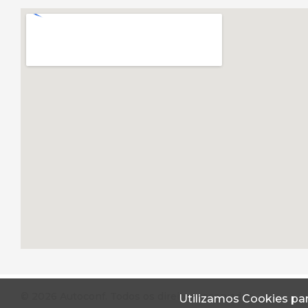
© 2026 Autoconf. Todos os direitos reservados.
Utilizamos Cookies par