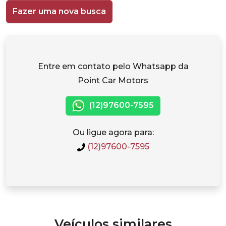
Fazer uma nova busca
Entre em contato pelo Whatsapp da
Point Car Motors
(12)97600-7595
Ou ligue agora para:
(12)97600-7595
Veículos similares