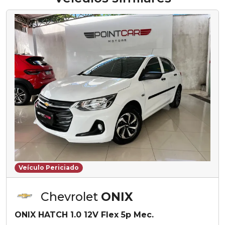
Veículo Periciado
Chevrolet
ONIX
ONIX HATCH 1.0 12V Flex 5p Mec.