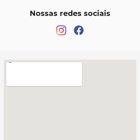
Nossas redes sociais