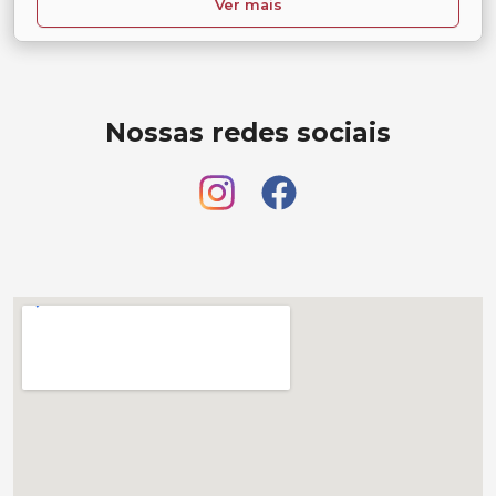
Ver mais
Nossas redes sociais