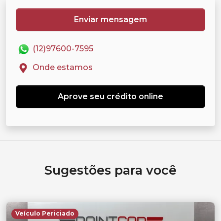
Enviar mensagem
(12)97600-7595
Onde estamos
Aprove seu crédito online
Sugestões para você
Veículo Periciado