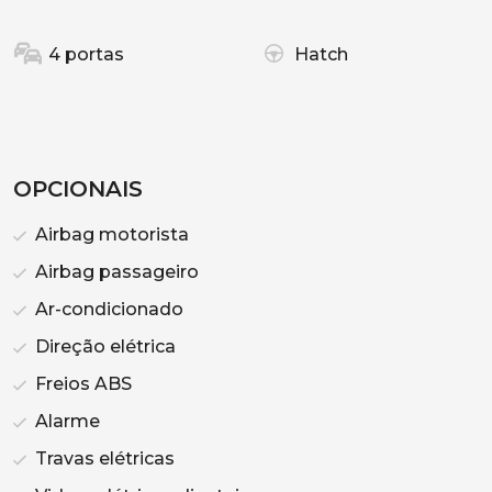
4 portas
Hatch
OPCIONAIS
Airbag motorista
Airbag passageiro
Ar-condicionado
Direção elétrica
Freios ABS
Alarme
Travas elétricas