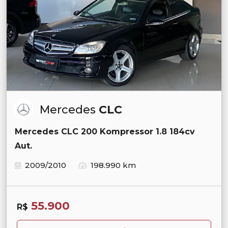
Mercedes
CLC
Mercedes CLC 200 Kompressor 1.8 184cv
Aut.
2009/2010
198.990 km
55.900
R$