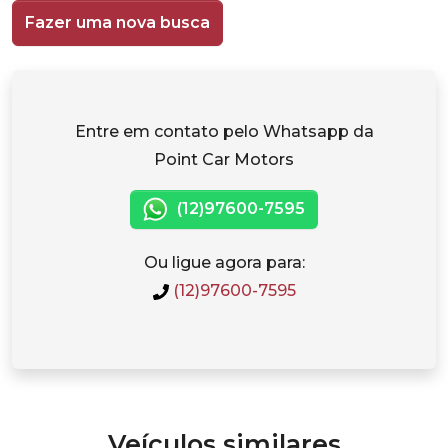
Fazer uma nova busca
Entre em contato pelo Whatsapp da
Point Car Motors
(12)97600-7595
Ou ligue agora para:
(12)97600-7595
Veículos similares