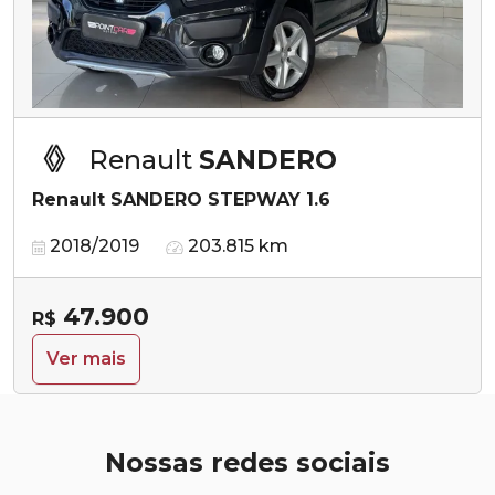
Renault
SANDERO
Renault SANDERO STEPWAY 1.6
2018/2019
203.815 km
47.900
R$
Ver mais
Nossas redes sociais