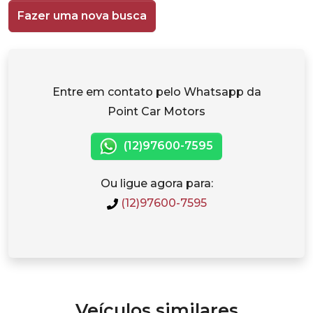
Fazer uma nova busca
Entre em contato pelo Whatsapp da
Point Car Motors
(12)97600-7595
Ou ligue agora para:
(12)97600-7595
Veículos similares