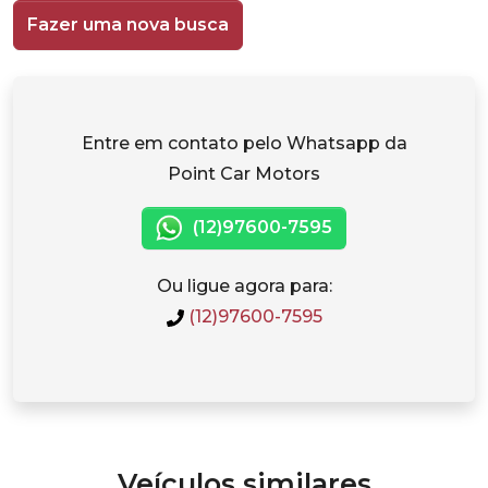
Fazer uma nova busca
Entre em contato pelo Whatsapp da
Point Car Motors
(12)97600-7595
Ou ligue agora para:
(12)97600-7595
Veículos similares