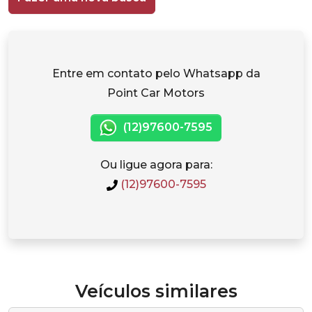
Entre em contato pelo Whatsapp da
Point Car Motors
(12)97600-7595
Ou ligue agora para:
(12)97600-7595
Veículos similares