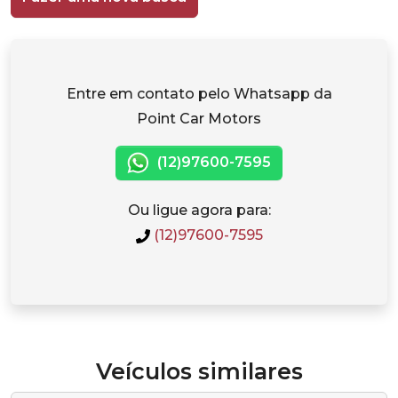
Entre em contato pelo Whatsapp da
Point Car Motors
(12)97600-7595
Ou ligue agora para:
(12)97600-7595
Veículos similares