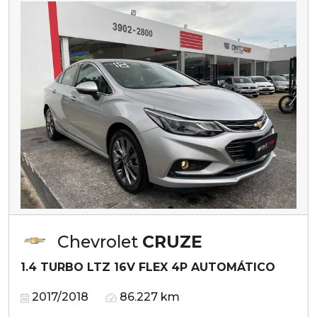
Chevrolet
CRUZE
1.4 TURBO LTZ 16V FLEX 4P AUTOMÁTICO
2017/2018
86.227 km