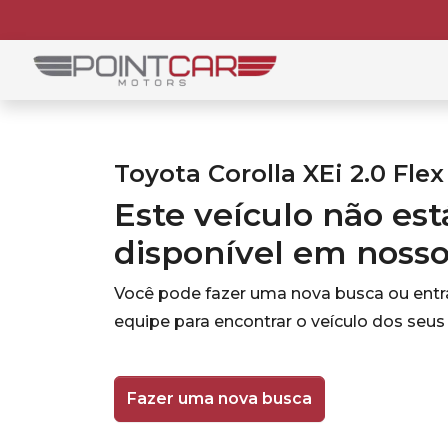
Toyota Corolla XEi 2.0 Flex
Este veículo não es
disponível em noss
Você pode fazer uma nova busca ou ent
equipe para encontrar o veículo dos seus
Fazer uma nova busca