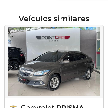
Veículos similares
Chevrolet
PRISMA