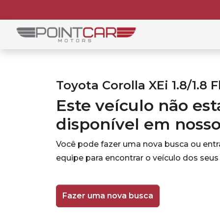
Toyota Corolla XEi 1.8/1.8 F
Este veículo não es
disponível em noss
Você pode fazer uma nova busca ou ent
equipe para encontrar o veículo dos seus
Fazer uma nova busca