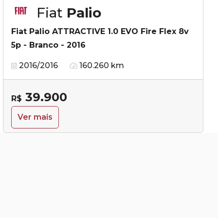
Fiat
Palio
Fiat Palio ATTRACTIVE 1.0 EVO Fire Flex 8v
5p - Branco - 2016
2016/2016
160.260 km
39.900
R$
Ver mais