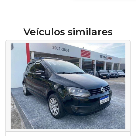
Veículos similares