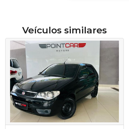
Veículos similares