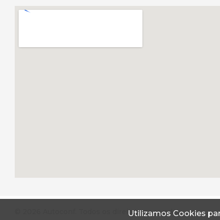
© 2026 Autoconf. Todos os direitos reservados.
Utilizamos Cookies par