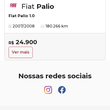
Fiat
Palio
Fiat Palio 1.0
2007/2008
180.266 km
24.900
R$
Ver mais
Nossas redes sociais