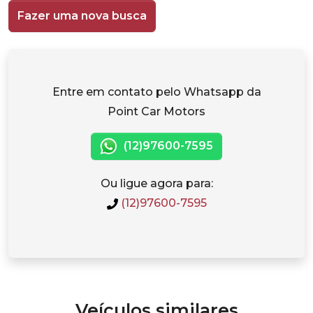
Fazer uma nova busca
Entre em contato pelo Whatsapp da
Point Car Motors
(12)97600-7595
Ou ligue agora para:
(12)97600-7595
Veículos similares