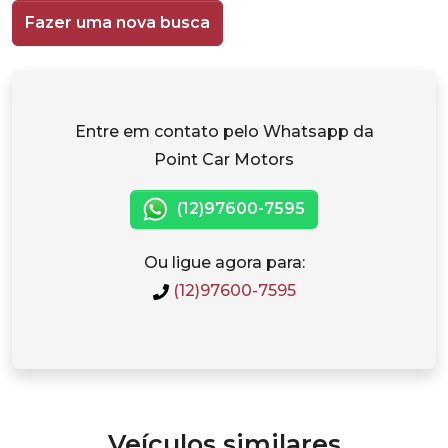
Fazer uma nova busca
Entre em contato pelo Whatsapp da
Point Car Motors
(12)97600-7595
Ou ligue agora para:
(12)97600-7595
Veículos similares