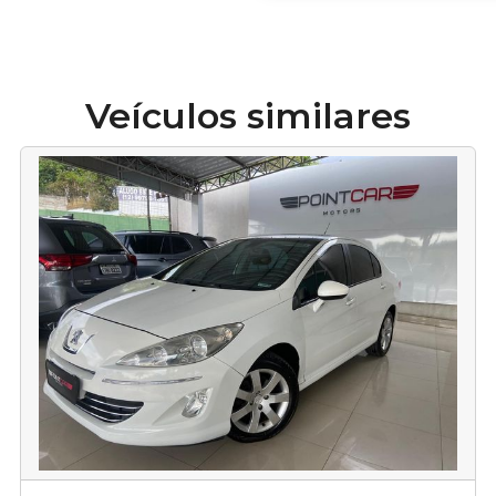
Veículos similares