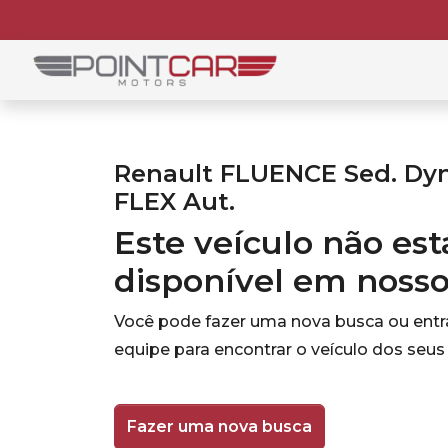
Renault FLUENCE Sed. Dy
FLEX Aut.
Este veículo não es
disponível em noss
Você pode fazer uma nova busca ou ent
equipe para encontrar o veículo dos seus
Fazer uma nova busca