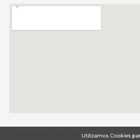
© 2026 Autoconf. Todos os direitos reservados.
Utilizamos Cookies par