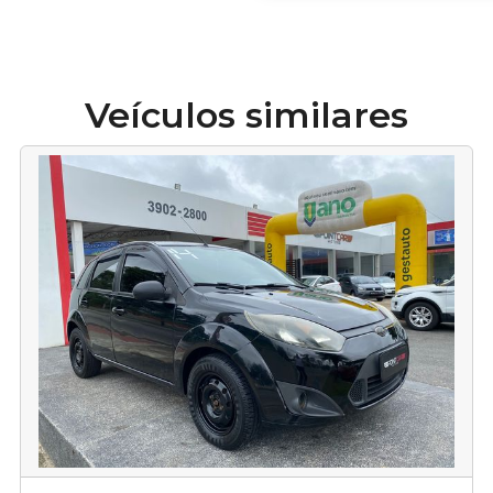
Veículos similares