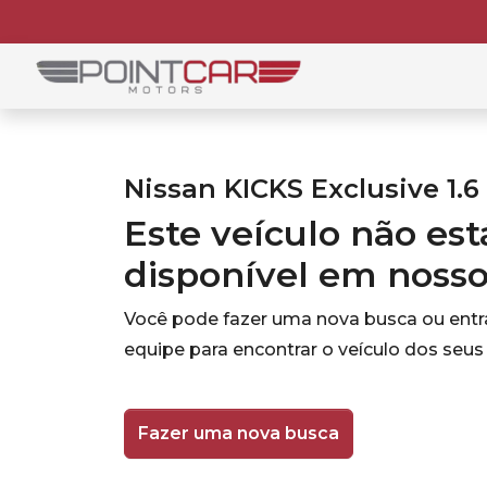
Nissan KICKS Exclusive 1.6 
Este veículo não es
disponível em noss
Você pode fazer uma nova busca ou ent
equipe para encontrar o veículo dos seus
Fazer uma nova busca