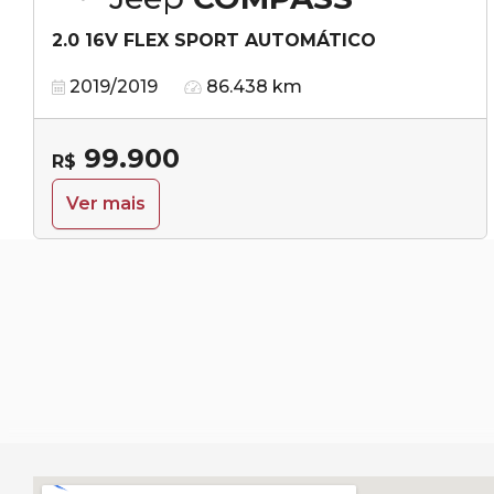
2.0 16V FLEX SPORT AUTOMÁTICO
2019/2019
86.438 km
99.900
R$
Ver mais