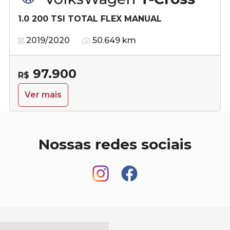
1.0 200 TSI TOTAL FLEX MANUAL
2019/2020
50.649 km
97.900
R$
Ver mais
Nossas redes sociais