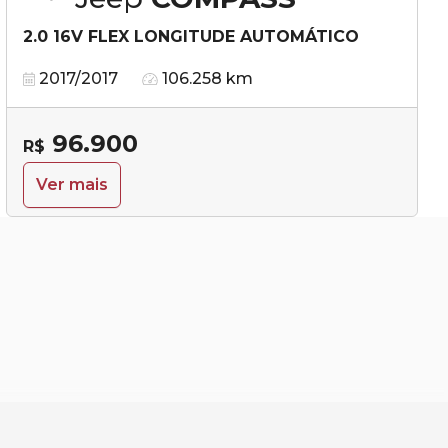
2.0 16V FLEX LONGITUDE AUTOMÁTICO
2017/2017
106.258 km
96.900
R$
Ver mais