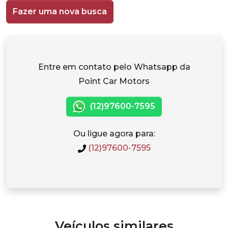
Fazer uma nova busca
Entre em contato pelo Whatsapp da
Point Car Motors
(12)97600-7595
Ou ligue agora para:
(12)97600-7595
Veículos similares