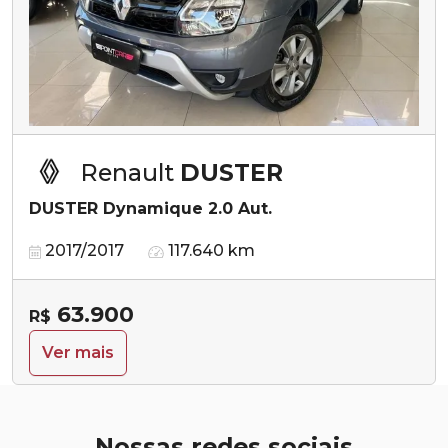
Renault
DUSTER
DUSTER Dynamique 2.0 Aut.
2017/2017
117.640 km
63.900
R$
Ver mais
Nossas redes sociais