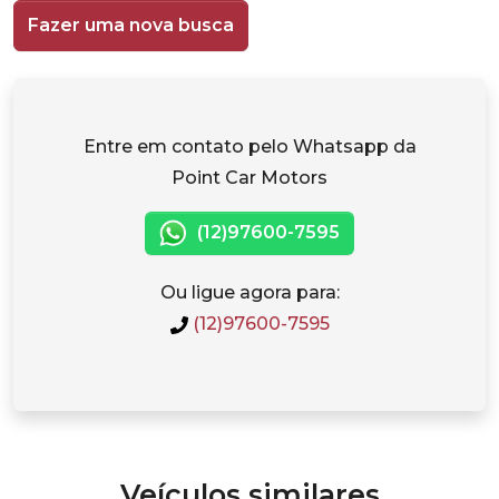
Fazer uma nova busca
Entre em contato pelo Whatsapp da
Point Car Motors
(12)97600-7595
Ou ligue agora para:
(12)97600-7595
Veículos similares