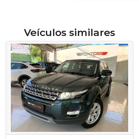
Veículos similares