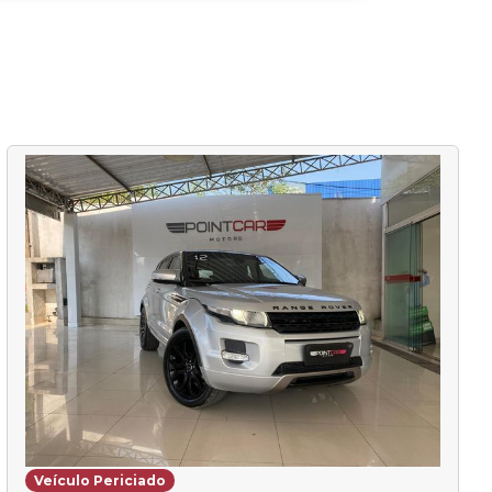
Veículo Periciado