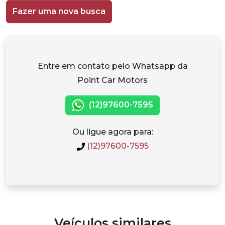
Fazer uma nova busca
Entre em contato pelo Whatsapp da
Point Car Motors
(12)97600-7595
Ou ligue agora para:
(12)97600-7595
Veículos similares