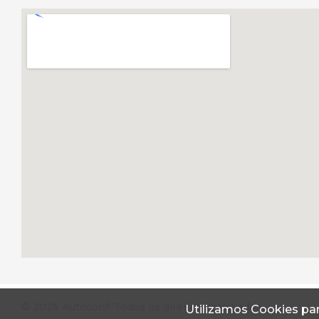
© 2026 Autoconf. Todos os direitos reservados.
Utilizamos Cookies par