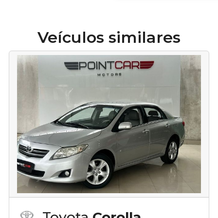
Veículos similares
Toyota
Corolla