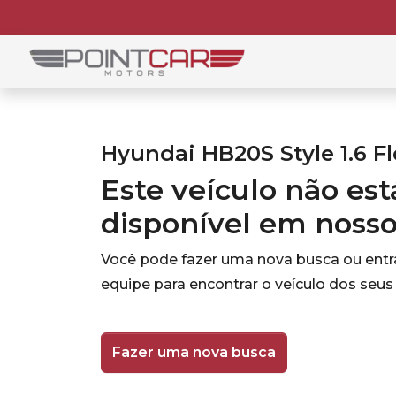
Hyundai HB20S Style 1.6 Fl
Este veículo não es
disponível em noss
Você pode fazer uma nova busca ou ent
equipe para encontrar o veículo dos seus
Fazer uma nova busca