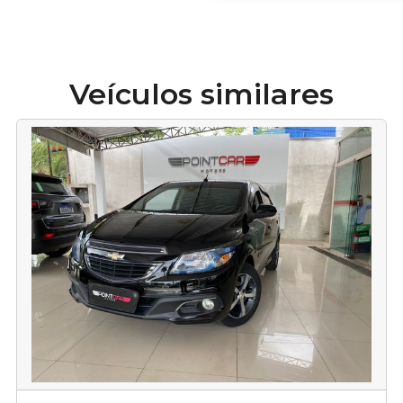
Veículos similares