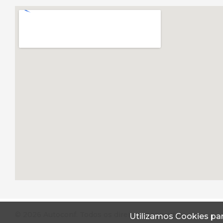
© 2026 Autoconf. Todos os direitos reservados.
Utilizamos Cookies par