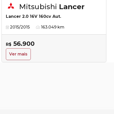
Mitsubishi
Lancer
Lancer 2.0 16V 160cv Aut.
2015/2015
163.049 km
56.900
R$
Ver mais