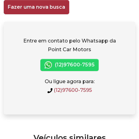
Fazer uma nova busca
Entre em contato pelo Whatsapp da
Point Car Motors
(12)97600-7595
Ou ligue agora para:
(12)97600-7595
Veículos similares