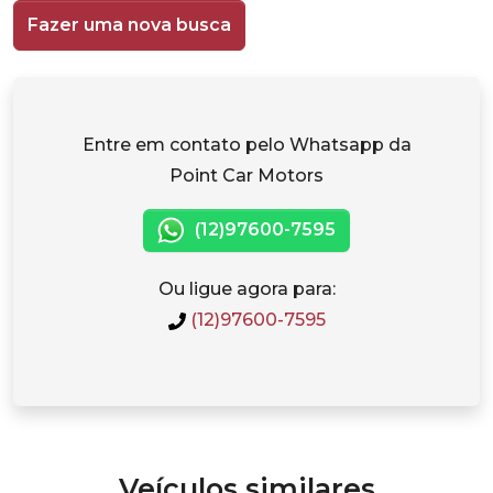
Fazer uma nova busca
Entre em contato pelo Whatsapp da
Point Car Motors
(12)97600-7595
Ou ligue agora para:
(12)97600-7595
Veículos similares