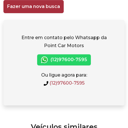
Fazer uma nova busca
Entre em contato pelo Whatsapp da
Point Car Motors
(12)97600-7595
Ou ligue agora para:
(12)97600-7595
Veículos similares