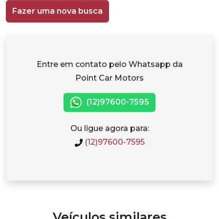
Fazer uma nova busca
Entre em contato pelo Whatsapp da
Point Car Motors
(12)97600-7595
Ou ligue agora para:
(12)97600-7595
Veículos similares