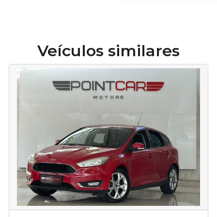
Veículos similares