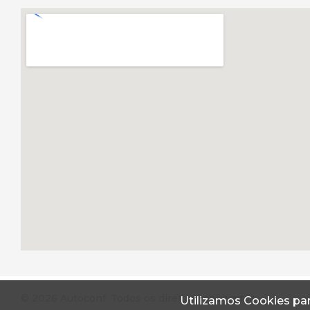
© 2026 Autoconf. Todos os direitos reservados.
Utilizamos Cookies par