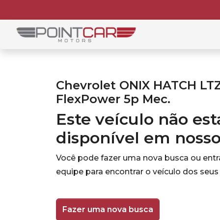
Chevrolet ONIX HATCH LTZ
FlexPower 5p Mec.
Este veículo não es
disponível em noss
Você pode fazer uma nova busca ou ent
equipe para encontrar o veículo dos seus
Fazer uma nova busca