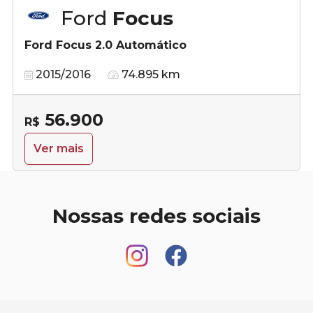
Ford
Focus
Ford Focus 2.0 Automático
2015/2016
74.895 km
56.900
R$
Ver mais
Nossas redes sociais