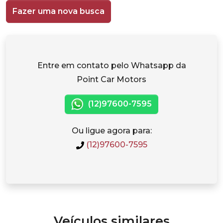
Fazer uma nova busca
Entre em contato pelo Whatsapp da
Point Car Motors
(12)97600-7595
Ou ligue agora para:
(12)97600-7595
Veículos similares