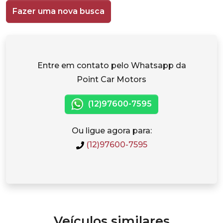
Fazer uma nova busca
Entre em contato pelo Whatsapp da
Point Car Motors
(12)97600-7595
Ou ligue agora para:
(12)97600-7595
Veículos similares