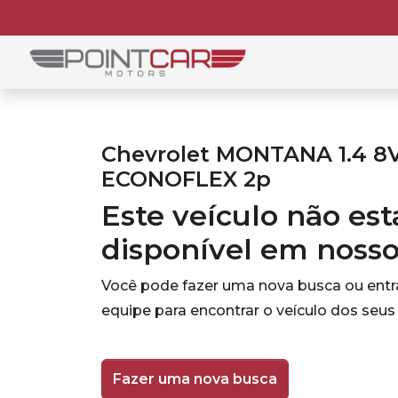
Chevrolet MONTANA 1.4 8
ECONOFLEX 2p
Este veículo não es
disponível em noss
Você pode fazer uma nova busca ou ent
equipe para encontrar o veículo dos seus
Fazer uma nova busca