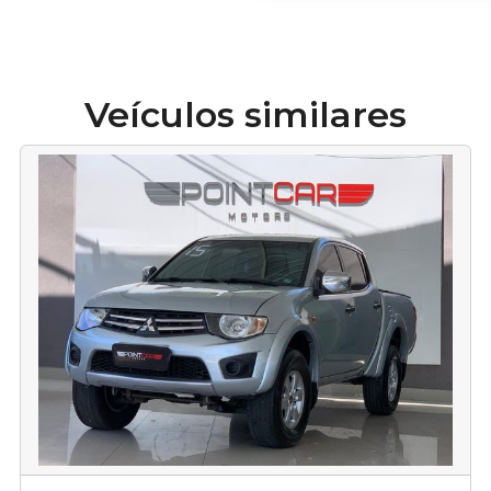
Veículos similares