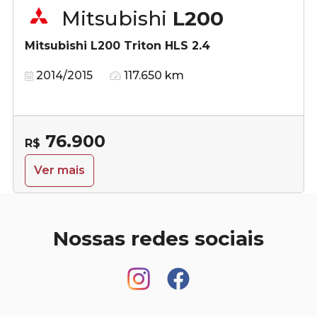
Mitsubishi
L200
Mitsubishi L200 Triton HLS 2.4
2014/2015
117.650 km
76.900
R$
Ver mais
Nossas redes sociais