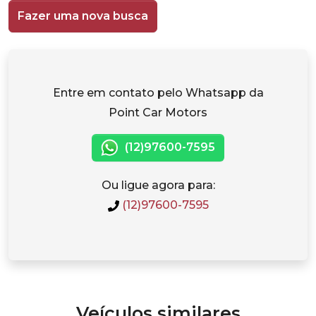
Fazer uma nova busca
Entre em contato pelo Whatsapp da
Point Car Motors
(12)97600-7595
Ou ligue agora para:
(12)97600-7595
Veículos similares