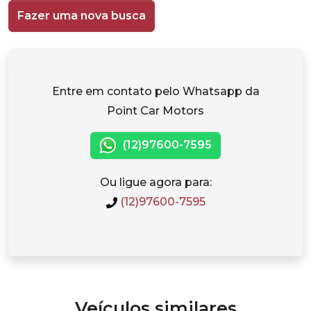
Fazer uma nova busca
Entre em contato pelo Whatsapp da
Point Car Motors
(12)97600-7595
Ou ligue agora para:
(12)97600-7595
Veículos similares