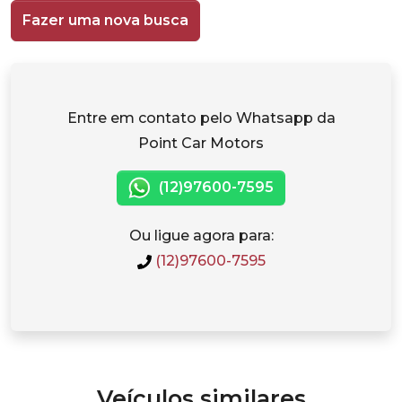
Fazer uma nova busca
Entre em contato pelo Whatsapp da
Point Car Motors
(12)97600-7595
Ou ligue agora para:
(12)97600-7595
Veículos similares