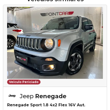
Veículo Periciado
Jeep
Renegade
Renegade Sport 1.8 4x2 Flex 16V Aut.