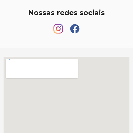
Nossas redes sociais