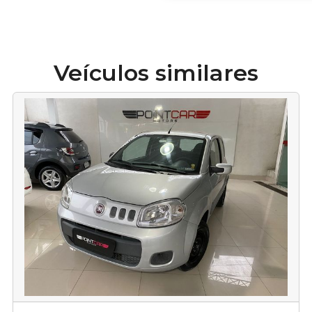
Veículos similares