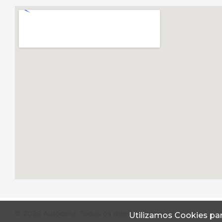
© 2026 Autoconf. Todos os direitos reservados.
Utilizamos Cookies par