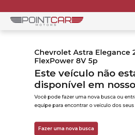
Chevrolet Astra Elegance 
FlexPower 8V 5p
Este veículo não es
disponível em noss
Você pode fazer uma nova busca ou ent
equipe para encontrar o veículo dos seus
Fazer uma nova busca