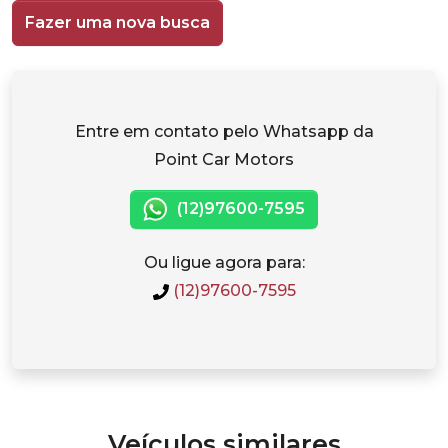
Fazer uma nova busca
Entre em contato pelo Whatsapp da
Point Car Motors
(12)97600-7595
Ou ligue agora para:
(12)97600-7595
Veículos similares