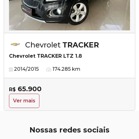
Chevrolet
TRACKER
Chevrolet TRACKER LTZ 1.8
2014/2015
174.285 km
65.900
R$
Ver mais
Nossas redes sociais