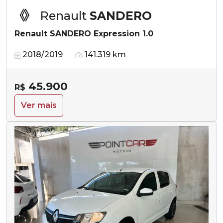
Renault
SANDERO
Renault SANDERO Expression 1.0
2018/2019
141.319 km
45.900
R$
Ver mais