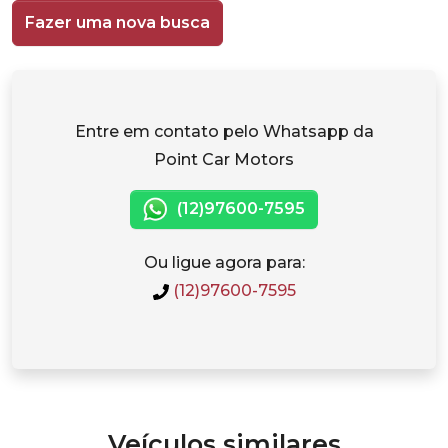
Fazer uma nova busca
Entre em contato pelo Whatsapp da
Point Car Motors
(12)97600-7595
Ou ligue agora para:
(12)97600-7595
Veículos similares