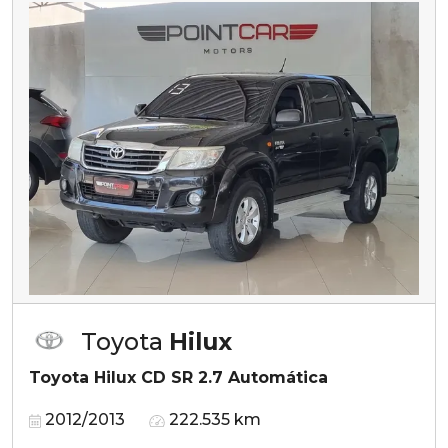
Toyota
Hilux
Toyota Hilux CD SR 2.7 Automática
2012/2013
222.535 km