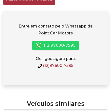
Entre em contato pelo Whatsapp da
Point Car Motors
(12)97600-7595
Ou ligue agora para:
(12)97600-7595
Veículos similares