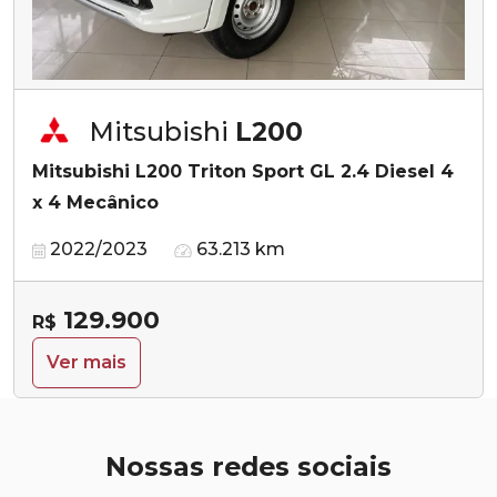
Mitsubishi
L200
Mitsubishi L200 Triton Sport GL 2.4 Diesel 4
x 4 Mecânico
2022/2023
63.213 km
129.900
R$
Ver mais
Nossas redes sociais